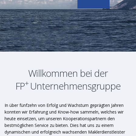
Willkommen bei der
+
FP
Unternehmensgruppe
In über fünfzehn von Erfolg und Wachstum geprägten Jahren
konnten wir Erfahrung und Know-how sammeln, welches wir
heute einsetzen, um unseren Kooperationspartnern den
bestmöglichen Service zu bieten. Dies hat uns zu einem
dynamischen und erfolgreich wachsenden Maklerdienstleister