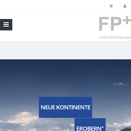
NEUE KONTINENTE
+
EROBERN