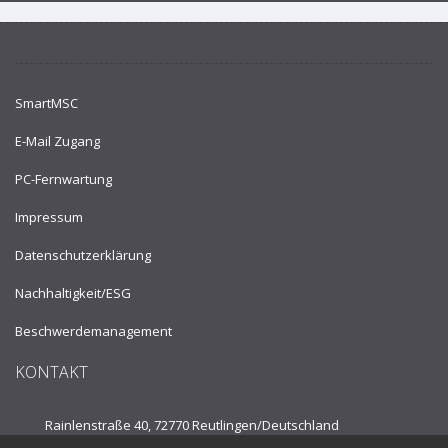
SmartMSC
E-Mail Zugang
PC-Fernwartung
Impressum
Datenschutzerklärung
Nachhaltigkeit/ESG
Beschwerdemanagement
KONTAKT
Rainlenstraße 40, 72770 Reutlingen/
Deutschland