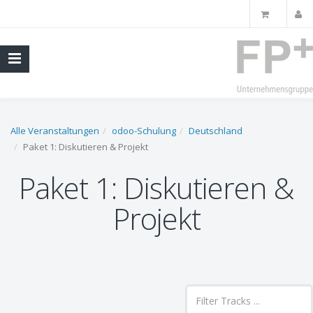
Alle Veranstaltungen
odoo-Schulung
Deutschland
Paket 1: Diskutieren & Projekt
Paket 1: Diskutieren &
Projekt