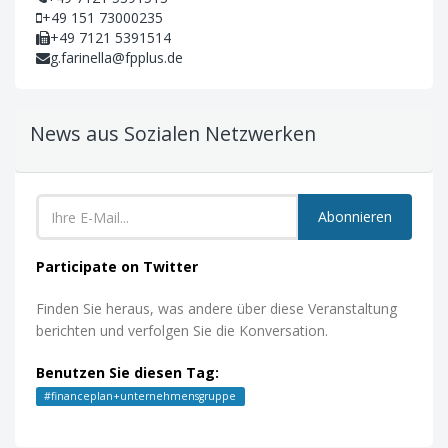
+49 151 73000235
+49 7121 5391514
g.farinella@fpplus.de
News aus Sozialen Netzwerken
Abonnieren
Participate on Twitter
Finden Sie heraus, was andere über diese Veranstaltung
berichten und verfolgen Sie die Konversation.
Benutzen Sie diesen Tag:
#
financeplan+unternehmensgruppe