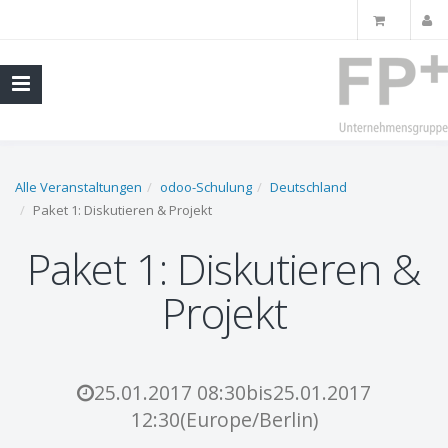
Alle Veranstaltungen
odoo-Schulung
Deutschland
Paket 1: Diskutieren & Projekt
Paket 1: Diskutieren &
Projekt
25.01.2017 08:30
bis
25.01.2017
12:30
(
Europe/Berlin
)