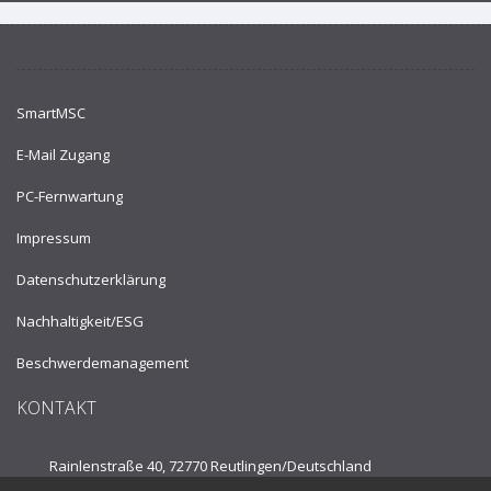
SmartMSC
E-Mail Zugang
PC-Fernwartung
Impressum
Datenschutzerklärung
Nachhaltigkeit/ESG
Beschwerdemanagement
KONTAKT
Rainlenstraße 40, 72770 Reutlingen/
Deutschland