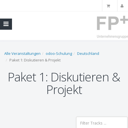
Alle Veranstaltungen
odoo-Schulung
Deutschland
Paket 1: Diskutieren & Projekt
Paket 1: Diskutieren &
Projekt