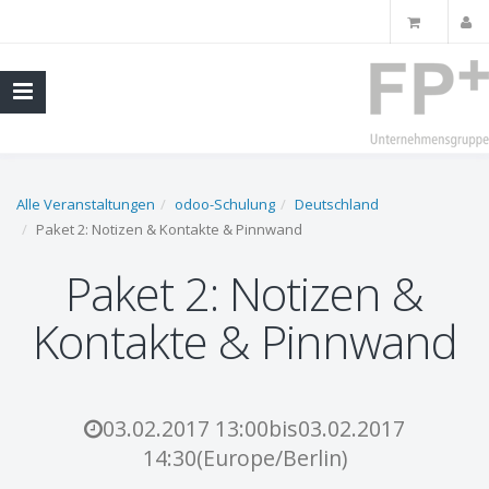
Alle Veranstaltungen
odoo-Schulung
Deutschland
Paket 2: Notizen & Kontakte & Pinnwand
Paket 2: Notizen &
Kontakte & Pinnwand
03.02.2017 13:00
bis
03.02.2017
14:30
(
Europe/Berlin
)