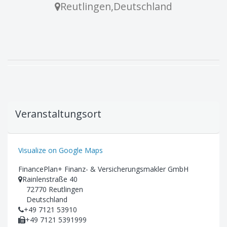
Reutlingen
,
Deutschland
Veranstaltungsort
Visualize on Google Maps
FinancePlan+ Finanz- & Versicherungsmakler GmbH
Rainlenstraße 40
72770 Reutlingen
Deutschland
+49 7121 53910
+49 7121 5391999