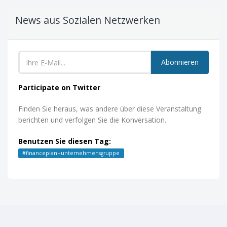
News aus Sozialen Netzwerken
Abonnieren
Participate on Twitter
Finden Sie heraus, was andere über diese Veranstaltung
berichten und verfolgen Sie die Konversation.
Benutzen Sie diesen Tag:
#
financeplan+unternehmensgruppe