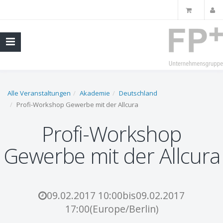
Alle Veranstaltungen
Akademie
Deutschland
Profi-Workshop Gewerbe mit der Allcura
Profi-Workshop
Gewerbe mit der Allcura
09.02.2017 10:00
bis
09.02.2017
17:00
(
Europe/Berlin
)