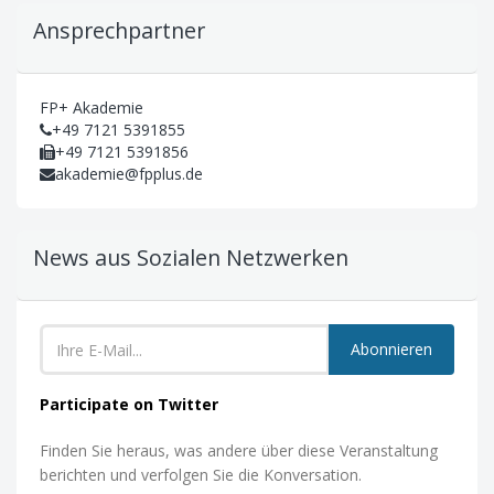
Ansprechpartner
FP+ Akademie
+49 7121 5391855
+49 7121 5391856
akademie@fpplus.de
News aus Sozialen Netzwerken
Abonnieren
Participate on Twitter
Finden Sie heraus, was andere über diese Veranstaltung
berichten und verfolgen Sie die Konversation.