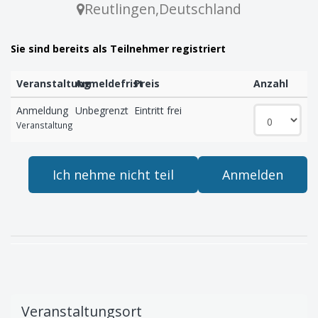
Reutlingen
,
Deutschland
Sie sind bereits als Teilnehmer registriert
Veranstaltung
Anmeldefrist
Preis
Anzahl
Anmeldung
Unbegrenzt
Eintritt frei
Veranstaltung
Ich nehme nicht teil
Anmelden
Veranstaltungsort