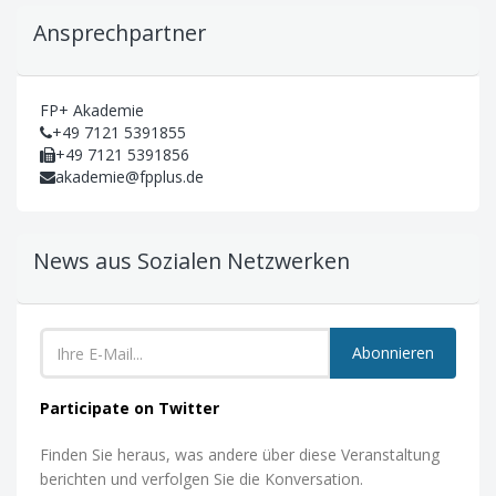
Ansprechpartner
FP+ Akademie
+49 7121 5391855
+49 7121 5391856
akademie@fpplus.de
News aus Sozialen Netzwerken
Abonnieren
Participate on Twitter
Finden Sie heraus, was andere über diese Veranstaltung
berichten und verfolgen Sie die Konversation.