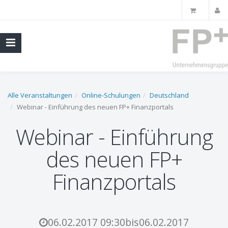
Alle Veranstaltungen
Online-Schulungen
Deutschland
Webinar - Einführung des neuen FP+ Finanzportals
Webinar - Einführung
des neuen FP+
Finanzportals
06.02.2017 09:30
bis
06.02.2017