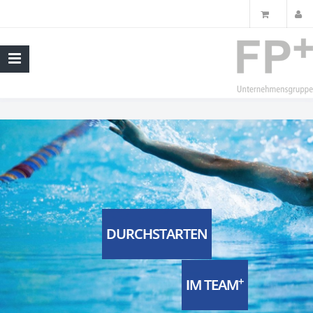
DURCHSTARTEN
+
IM TEAM