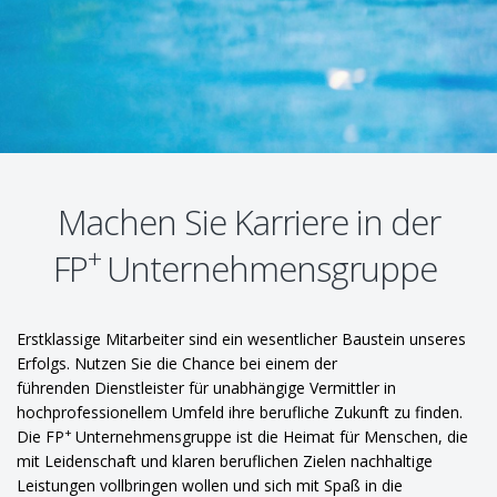
Machen Sie Karriere in der
+
FP
Unternehmensgruppe
Erstklassige Mitarbeiter sind ein wesentlicher Baustein unseres
Erfolgs. Nutzen Sie die Chance bei einem der
führenden Dienstleister für unabhängige Vermittler in
hochprofessionellem Umfeld ihre berufliche Zukunft zu finden.
+
Die FP
Unternehmensgruppe ist die Heimat für Menschen, die
mit Leidenschaft und klaren beruflichen Zielen nachhaltige
Leistungen vollbringen wollen und sich mit Spaß in die