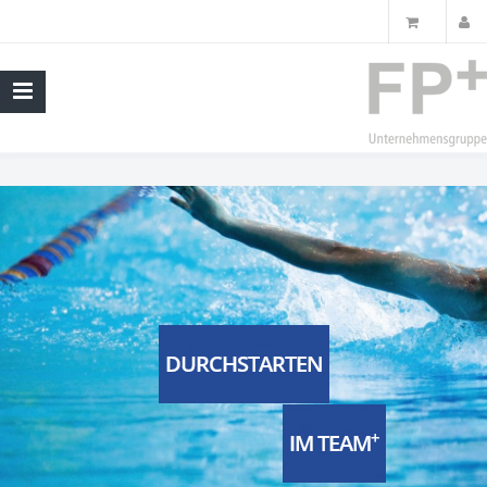
DURCHSTARTEN
+
IM TEAM