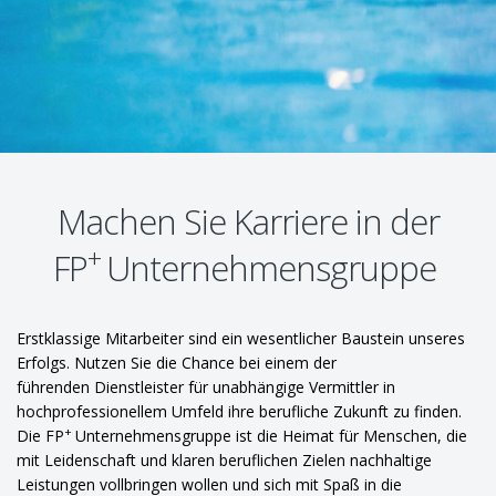
Machen Sie Karriere in der
+
FP
Unternehmensgruppe
Erstklassige Mitarbeiter sind ein wesentlicher Baustein unseres
Erfolgs. Nutzen Sie die Chance bei einem der
führenden Dienstleister für unabhängige Vermittler in
hochprofessionellem Umfeld ihre berufliche Zukunft zu finden.
+
Die FP
Unternehmensgruppe ist die Heimat für Menschen, die
mit Leidenschaft und klaren beruflichen Zielen nachhaltige
Leistungen vollbringen wollen und sich mit Spaß in die