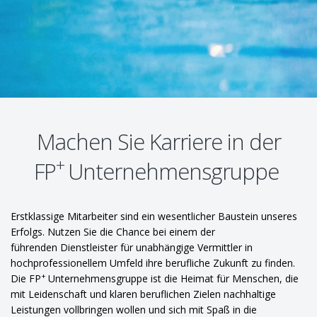
Machen Sie Karriere in der
+
FP
Unternehmensgruppe
Erstklassige Mitarbeiter sind ein wesentlicher Baustein unseres
Erfolgs. Nutzen Sie die Chance bei einem der
führenden Dienstleister für unabhängige Vermittler in
hochprofessionellem Umfeld ihre berufliche Zukunft zu finden.
+
Die FP
Unternehmensgruppe ist die Heimat für Menschen, die
mit Leidenschaft und klaren beruflichen Zielen nachhaltige
Leistungen vollbringen wollen und sich mit Spaß in die