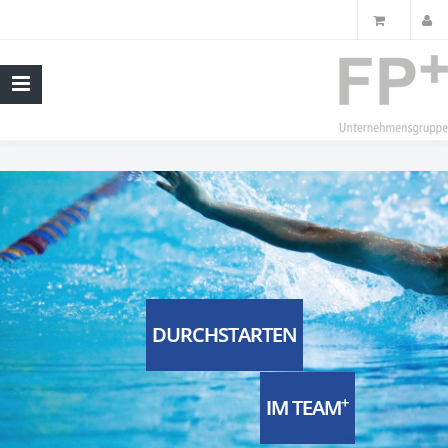
DURCHSTARTEN
+
IM TEAM