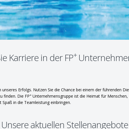
+
e Karriere in der FP
Unternehme
in unseres Erfolgs. Nutzen Sie die Chance bei einem der führenden Dien
+
u finden. Die FP
Unternehmensgruppe ist die Heimat für Menschen, di
t Spaß in die Teamleistung einbringen.
Unsere aktuellen Stellenangebote