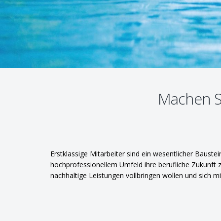
Machen Si
Erstklassige Mitarbeiter sind ein wesentlicher Bauste
hochprofessionellem Umfeld ihre berufliche Zukunft z
nachhaltige Leistungen vollbringen wollen und sich mi