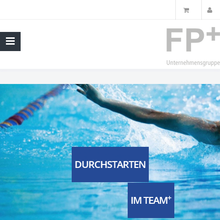
DURCHSTARTEN
+
IM TEAM