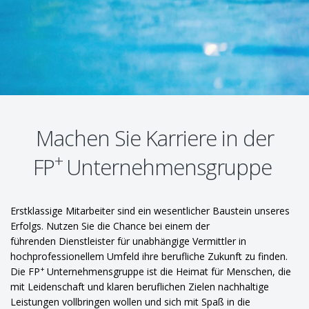
Machen Sie Karriere in der
+
FP
Unternehmensgruppe
Erstklassige Mitarbeiter sind ein wesentlicher Baustein unseres
Erfolgs. Nutzen Sie die Chance bei einem der
führenden Dienstleister für unabhängige Vermittler in
hochprofessionellem Umfeld ihre berufliche Zukunft zu finden.
+
Die FP
Unternehmensgruppe ist die Heimat für Menschen, die
mit Leidenschaft und klaren beruflichen Zielen nachhaltige
Leistungen vollbringen wollen und sich mit Spaß in die