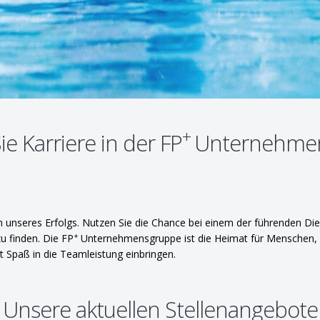
+
e Karriere in der FP
Unternehme
in unseres Erfolgs. Nutzen Sie die Chance bei einem der führenden Dien
+
u finden. Die FP
Unternehmensgruppe ist die Heimat für Menschen, di
t Spaß in die Teamleistung einbringen.
Unsere aktuellen Stellenangebote