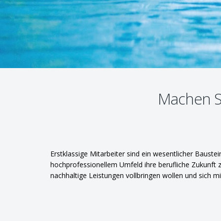
Machen Si
Erstklassige Mitarbeiter sind ein wesentlicher Bauste
hochprofessionellem Umfeld ihre berufliche Zukunft z
nachhaltige Leistungen vollbringen wollen und sich mi