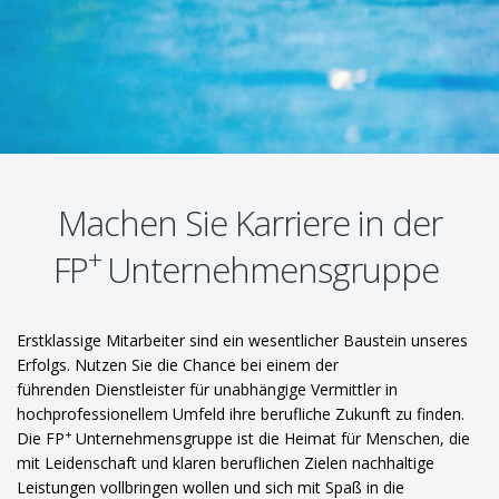
Machen Sie Karriere in der
+
FP
Unternehmensgruppe
Erstklassige Mitarbeiter sind ein wesentlicher Baustein unseres
Erfolgs. Nutzen Sie die Chance bei einem der
führenden Dienstleister für unabhängige Vermittler in
hochprofessionellem Umfeld ihre berufliche Zukunft zu finden.
+
Die FP
Unternehmensgruppe ist die Heimat für Menschen, die
mit Leidenschaft und klaren beruflichen Zielen nachhaltige
Leistungen vollbringen wollen und sich mit Spaß in die