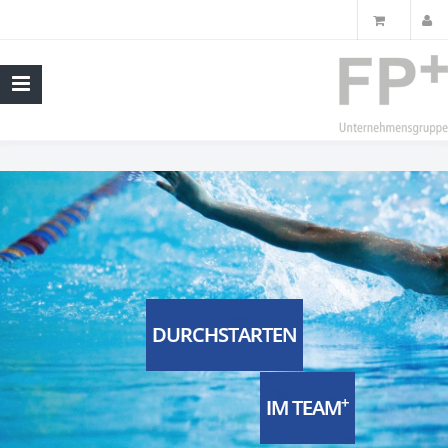
DURCHSTARTEN
+
IM TEAM