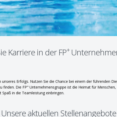
+
e Karriere in der FP
Unternehme
in unseres Erfolgs. Nutzen Sie die Chance bei einem der führenden Dien
+
u finden. Die FP
Unternehmensgruppe ist die Heimat für Menschen, di
t Spaß in die Teamleistung einbringen.
Unsere aktuellen Stellenangebote