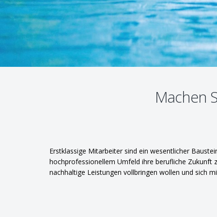
Machen Si
Erstklassige Mitarbeiter sind ein wesentlicher Bauste
hochprofessionellem Umfeld ihre berufliche Zukunft z
nachhaltige Leistungen vollbringen wollen und sich mi