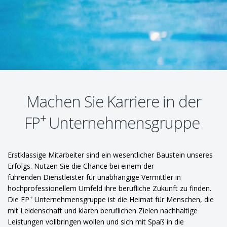
Machen Sie Karriere in der
+
FP
Unternehmensgruppe
Erstklassige Mitarbeiter sind ein wesentlicher Baustein unseres
Erfolgs. Nutzen Sie die Chance bei einem der
führenden Dienstleister für unabhängige Vermittler in
hochprofessionellem Umfeld ihre berufliche Zukunft zu finden.
+
Die FP
Unternehmensgruppe ist die Heimat für Menschen, die
mit Leidenschaft und klaren beruflichen Zielen nachhaltige
Leistungen vollbringen wollen und sich mit Spaß in die