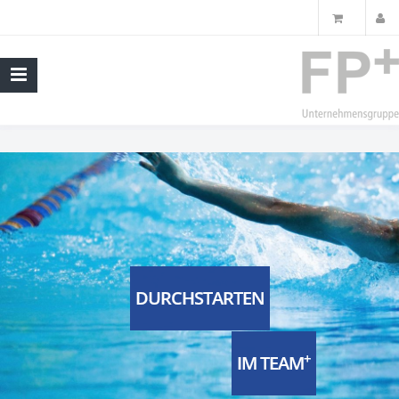
DURCHSTARTEN
+
IM TEAM