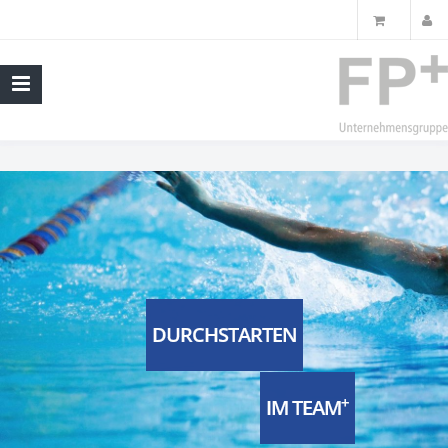
DURCHSTARTEN
+
IM TEAM