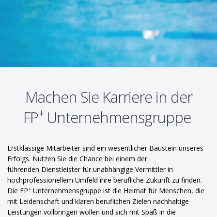
Machen Sie Karriere in der
+
FP
Unternehmensgruppe
Erstklassige Mitarbeiter sind ein wesentlicher Baustein unseres
Erfolgs. Nutzen Sie die Chance bei einem der
führenden Dienstleister für unabhängige Vermittler in
hochprofessionellem Umfeld ihre berufliche Zukunft zu finden.
+
Die FP
Unternehmensgruppe ist die Heimat für Menschen, die
mit Leidenschaft und klaren beruflichen Zielen nachhaltige
Leistungen vollbringen wollen und sich mit Spaß in die