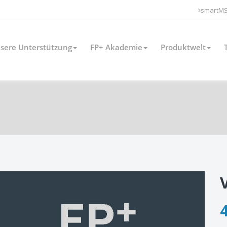
smartM
sere Unterstützung
FP+ Akademie
Produktwelt