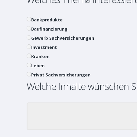
Bankprodukte
Baufinanzierung
Gewerb Sachversicherungen
Investment
Kranken
Leben
Privat Sachversicherungen
Welche Inhalte wünschen S