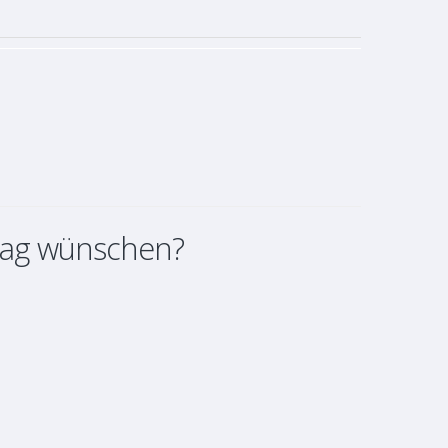
rag wünschen?