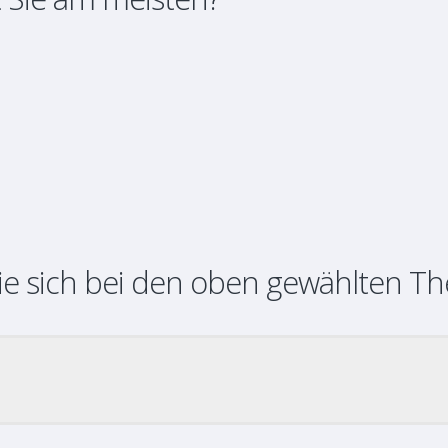
ie sich bei den oben gewählten T