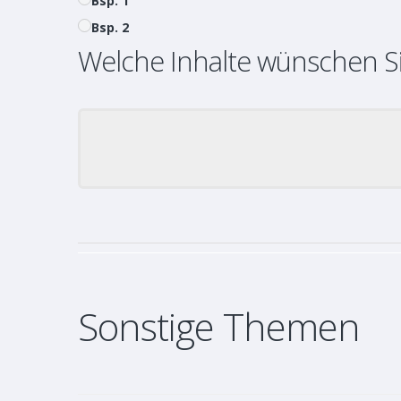
Bsp. 1
Bsp. 2
Welche Inhalte wünschen S
Sonstige Themen