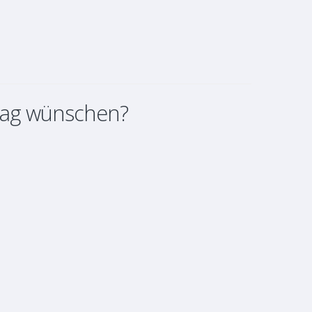
rag wünschen?