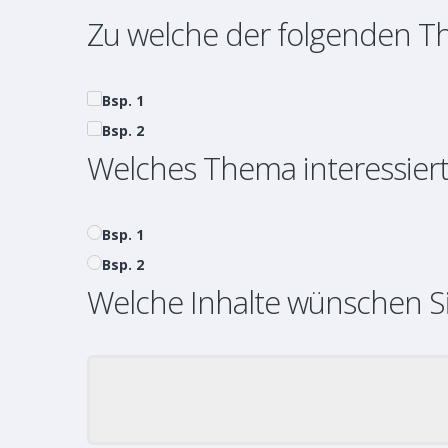
Zu welche der folgenden T
Bsp. 1
Bsp. 2
Welches Thema interessiert
Bsp. 1
Bsp. 2
Welche Inhalte wünschen S