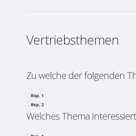
Vertriebsthemen
Zu welche der folgenden T
Bsp. 1
Bsp. 2
Welches Thema interessiert