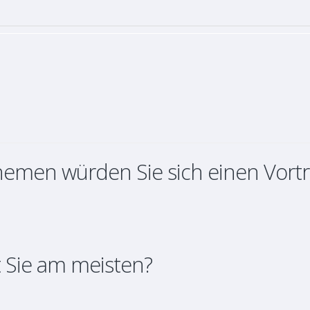
hemen würden Sie sich einen Vort
 Sie am meisten?