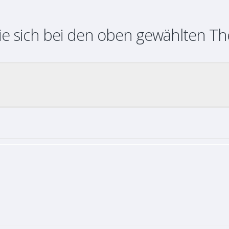
ie sich bei den oben gewählten T